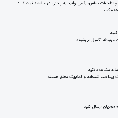
 اطلاعات تماس، را می‌توانید به راحتی در سامانه ثبت کنید.
هده کنید.
کنید.
ت مربوطه تکمیل می‌شوند.
انه مشاهده کنید.
یک پرداخت شده‌اند و کدام‌یک معلق هستند.
مودیان ارسال کنید.