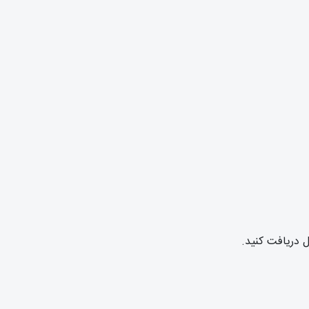
ل دریافت کنید.