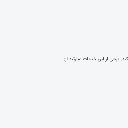
د. برخی از این خدمات عبارتند از: