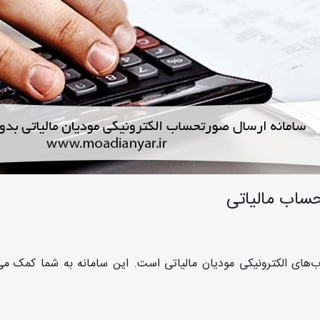
تحساب مالیاتی
‌های الکترونیکی مودیان مالیاتی است. این سامانه به شما کمک می‌ک