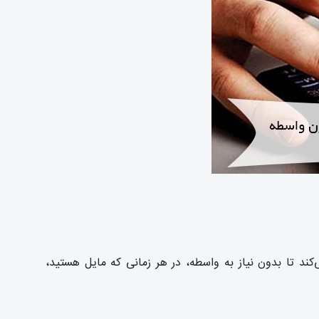
ند تا بدون نیاز به واسطه، در هر زمانی که مایل هستید،