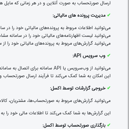
ارسال صورتحساب به صورت آنلاین و در هر زمانی که مایل هس
✔
مدیریت پرونده های مالیاتی:
می‌توانید اطلاعات مربوط به پرونده‌های مالیاتی خود را در سا
می‌توانید لیست اظهارنامه‌های مالیاتی خود را در سامانه مشاه
می‌توانید گزارش‌های مربوط به پرونده‌های مالیاتی خود را از 
✔
وب سرویس API:
می‌توانید از وب‌سرویس یا API سامانه برای اتصال به سامانه از طریق نرم‌افزارهای خود استفاده کنید.
این امکان به شما کمک می‌کند تا فرآیند ارسال صورتحساب و م
✔
خروجی گزارشات توسط اکسل:
می‌توانید گزارش‌های مربوط به صورتحساب‌ها، مشتریان، کالا
این گزارش‌ها به شما کمک می‌کند تا اطلاعات مالی خود را به 
✔
بارگذاری صورتحساب توسط اکسل: