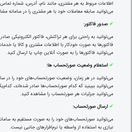
اطلاعات مربوط به هر مشتری، مانند نام، آدرس، شماره تماس و
می‌توانید سابقه معاملات خود با هر مشتری را در سامانه مشا
✔
صدور فاکتور:
می‌توانید به راحتی برای هر تراکنش، فاکتور الکترونیکی صادر 
فاکتورها به صورت خودکار با اطلاعات مشتری و کالا یا خدما
می‌توانید فاکتورها را به صورت آنلاین چاپ یا ارسال کنید.
✔
استعلام وضعیت صورتحساب ها:
می‌توانید در هر زمان، وضعیت صورتحساب‌های خود را در سام
می‌توانید ببینید که کدام صورتحساب‌ها صادر شده‌اند، کدام‌
می‌توانید جزئیات هر صورتحساب را مشاهده کنید.
✔
ارسال صورتحساب:
می‌توانید صورتحساب‌های خود را به صورت مستقیم به سامانه 
نیازی به استفاده از واسطه یا نرم‌افزارهای جانبی نیست.