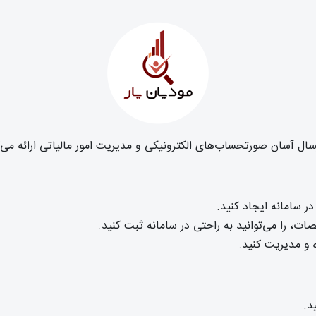
ال آسان صورتحساب‌های الکترونیکی و مدیریت امور مالیاتی ارائه می‌کن
در سامانه ایجاد کنید.
ت، را می‌توانید به راحتی در سامانه ثبت کنید.
 و مدیریت کنید.
د.