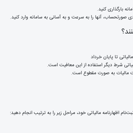
نه بارگذاری کنید.
ی صورتحساب، آنها را به سرعت و به آسانی به سامانه وارد کنید.
الیاتی تا پایان خرداد
اتی شرط دیگر استفاده از این معافیت است.