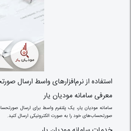
استفاده از نرم‌افزارهای واسط ارسال صور
معرفی سامانه مودیان یار
سامانه مودیان یار، یک پلتفرم واسط برای ارسال صورتحساب
صورتحساب‌های خود را به صورت الکترونیکی ارسال کنید.
خدمات سامانه مودیان یار