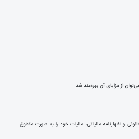
نونی و اظهارنامه مالیاتی، مالیات خود را به صورت مقطوع