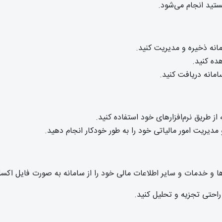
تید انجام می‌شود.
مانه ذخیره و مدیریت کنید.
ده کنید.
سامانه دریافت کنید.
دیریت امور مالیاتی خود را به طور خودکار انجام دهید.
ها و خدمات و سایر اطلاعات مالی خود را از سامانه به صورت فایل اکس
راحتی تجزیه و تحلیل کنید.