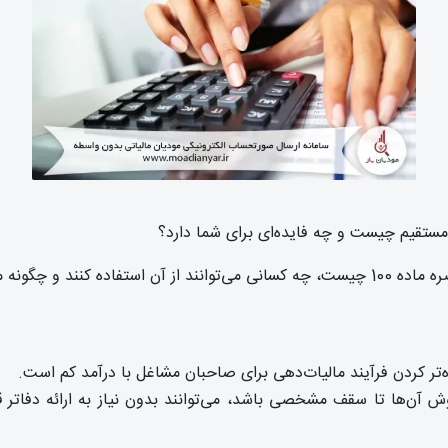
یای آن بهره‌مند شد.
ن‌ها تا سقف مشخصی باشد، می‌توانند بدون نیاز به ارائه دفاتر قا