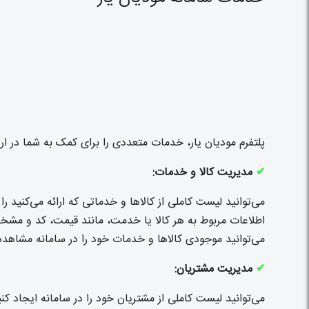
پلتفرم مودیان یار، خدمات متعددی را برای کمک به شما در ارس
✔
مدیریت کالا و خدمات:
می‌توانید لیست کاملی از کالاها و خدماتی که ارائه می‌کنید را 
اطلاعات مربوط به هر کالا یا خدمت، مانند قیمت، کد و مشخصا
می‌توانید موجودی کالاها و خدمات خود را در سامانه مشاهده
✔
مدیریت مشتریان:
می‌توانید لیست کاملی از مشتریان خود را در سامانه ایجاد کنی