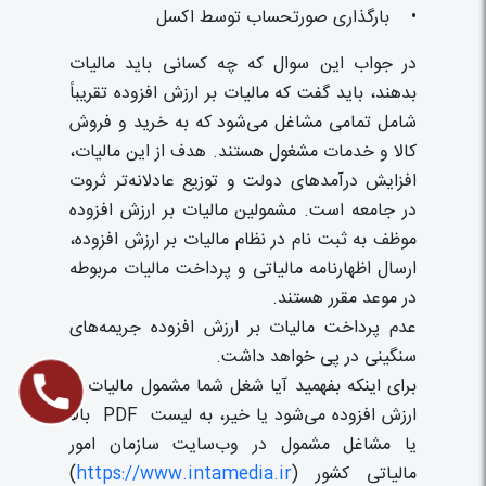
• بارگذاری صورتحساب توسط اکسل
در جواب این سوال که چه کسانی باید مالیات
بدهند، باید گفت که مالیات بر ارزش افزوده تقریباً
شامل تمامی مشاغل می‌شود که به خرید و فروش
کالا و خدمات مشغول هستند. هدف از این مالیات،
افزایش درآمدهای دولت و توزیع عادلانه‌تر ثروت
در جامعه است. مشمولین مالیات بر ارزش افزوده
موظف به ثبت نام در نظام مالیات بر ارزش افزوده،
ارسال اظهارنامه مالیاتی و پرداخت مالیات مربوطه
در موعد مقرر هستند.
عدم پرداخت مالیات بر ارزش افزوده جریمه‌های
سنگینی در پی خواهد داشت.
برای اینکه بفهمید آیا شغل شما مشمول مالیات بر
ارزش افزوده می‌شود یا خیر، به لیست PDF بالا
یا مشاغل مشمول در وب‌سایت سازمان امور
مالیاتی کشور (
https://www.intamedia.ir
)