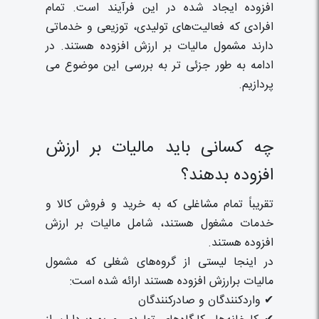
افزوده ایجاد شده در این فرآیند است. تمام
افرادی که فعالیت‌های تولیدی، توزیعی و خدماتی
دارند مشمول مالیات بر ارزش افزوده هستند. در
ادامه به طور جزئی تر به بررسی این موضوع می
پردازیم.
چه کسانی باید مالیات بر ارزش
افزوده بدهند؟
تقریباً تمام مشاغلی که به خرید و فروش کالا و
خدمات مشغول هستند، شامل مالیات بر ارزش
افزوده هستند.
در اینجا لیستی از گروه‌های شغلی که مشمول
مالیات برارزش افزوده هستند ارائه شده است:
✔ واردکنندگان و صادرکنندگان