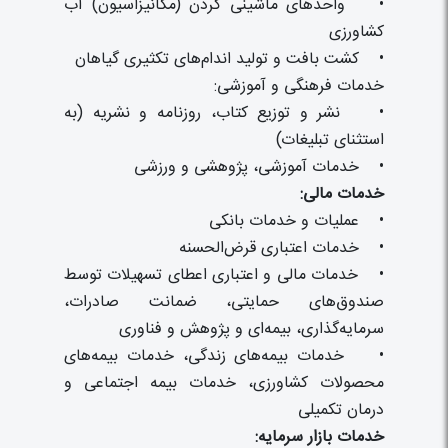
• واحدهای ماشینی کردن (مکانیزاسیون) آب
کشاورزی
• کشت بافت و تولید اندام‌های تکثیری گیاهان
خدمات فرهنگی و آموزشی:
• نشر و توزیع کتاب، روزنامه و نشریه (به
استثنای تبلیغات)
• خدمات آموزشی، پژوهشی و ورزشی
خدمات مالی:
• عملیات و خدمات بانکی
• خدمات اعتباری قرض‌الحسنه
• خدمات مالی و اعتباری اعطای تسهیلات توسط
صندوق‌های حمایتی، ضمانت صادرات،
سرمایه‌گذاری، بیمه‌ای و پژوهش و فناوری
• خدمات بیمه‌های زندگی، خدمات بیمه‌های
محصولات کشاورزی، خدمات بیمه اجتماعی و
درمان تکمیلی
خدمات بازار سرمایه: