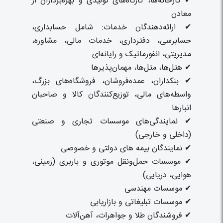
✔ کارخانه‌ها، کارگاه‌های تولیدی و بهره‌برداران از
معادن
✔ ارائه‌دهندگان خدمات: شامل حسابداری،
حسابرسی، دفترداری، خدمات مالی، مشاوره،
مدیریتی، انفورماتیک و رایانه‌ای
✔ هتل‌ها، متل‌ها، مهمان‌پذیرها
✔ بنکداران، عمده‌فروشان، فروشگاه‌های بزرگ،
واسطه‌های مالی، توزیع‌کنندگان کالا و صاحبان
انبارها
✔ نمایندگی‌های موسسات تجاری و صنعتی
(داخلی و خارجی)
✔ نمایندگان بیمه های دولتی و خصوصی
✔ موسسات حمل‌ونقل موتوری و باربری (زمینی،
هوایی، دریایی)
✔ موسسات مهندسی
✔ موسسات تبلیغاتی و بازاریابی
✔ فروشندگان طلا و جواهرات، آهن‌آلات