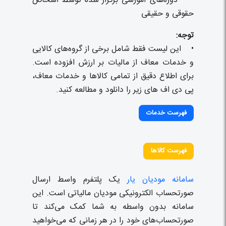
• دوره‌های آموزشی برگزار شده توسط اشخاص
حقوقی و حقیقی
توجه:
• این لیست فقط شامل برخی از گروه‌های کالایی
و خدمات معاف از مالیات بر ارزش افزوده است.
برای اطلاع دقیق از تمامی کالاها و خدمات معاف،
پی دی اف های زیر را دانلود و مطالعه کنید.
فهرست خدمات
فهرست كالاها
سامانه مودیان یار
یک پلتفرم واسط ارسال
صورتحساب الکترونیکی مودیان مالیاتی است. این
سامانه بدون واسطه به شما کمک می‌کند تا
صورتحساب‌های خود را در هر زمانی که می‌خواهید