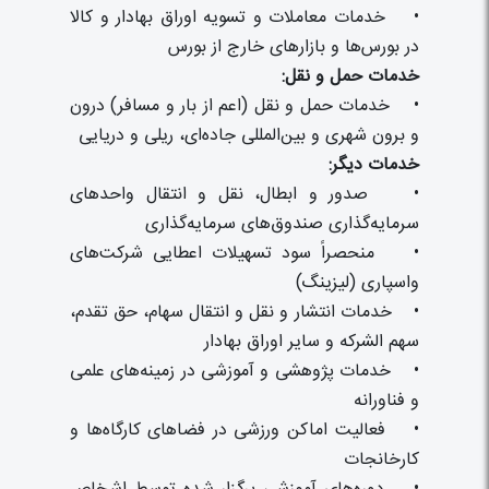
• خدمات معاملات و تسویه اوراق بهادار و کالا
در بورس‌ها و بازارهای خارج از بورس
خدمات حمل و نقل:
• خدمات حمل و نقل (اعم از بار و مسافر) درون
و برون شهری و بین‌المللی جاده‌ای، ریلی و دریایی
خدمات دیگر:
• صدور و ابطال، نقل و انتقال واحدهای
سرمایه‌گذاری صندوق‌های سرمایه‌گذاری
• منحصراً سود تسهیلات اعطایی شرکت‌های
واسپاری (لیزینگ)
• خدمات انتشار و نقل و انتقال سهام، حق تقدم،
سهم الشرکه و سایر اوراق بهادار
• خدمات پژوهشی و آموزشی در زمینه‌های علمی
و فناورانه
• فعالیت اماکن ورزشی در فضاهای کارگاه‌ها و
کارخانجات