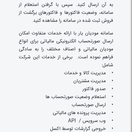
به آن ارسال کنید. سپس با گرفتن استعلام از
سامانه، وضعیت فاکتور‌ها و فاکتورهای برگشت از
فروش ثبت شده در سامانه را مشاهده کنید.
سامانه مودیان یار با ارائه خدمات متفاوت امکان
ارسال صورتحساب الکترونیکی مالیاتی برای انواع
مودیان مالیاتی و اصناف مختلف را به سادگی
فراهم نموده است. برخی از خدمات این شرکت
شامل:
• مدیریت کالا و خدمات
• مدیریت مشتریان
• صدور فاکتور
• استعلام وضعیت صورتحساب ها
• ارسال صورتحساب
• مدیریت پرونده های مالیاتی
• وب سرویس / API
• خروجی گزارشات توسط اکسل