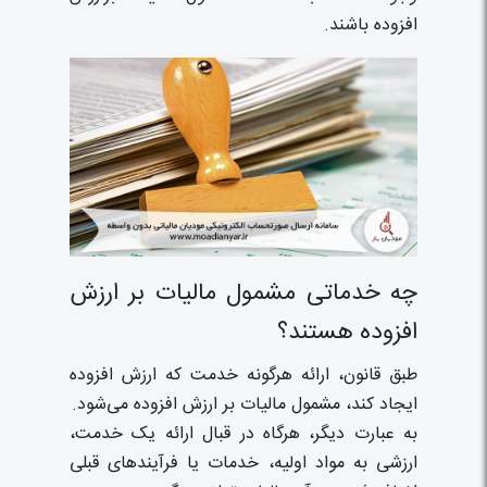
افزوده باشند.
چه خدماتی مشمول مالیات بر ارزش
افزوده هستند؟
طبق قانون، ارائه هرگونه خدمت که ارزش افزوده
ایجاد کند، مشمول مالیات بر ارزش افزوده می‌شود.
به عبارت دیگر، هرگاه در قبال ارائه یک خدمت،
ارزشی به مواد اولیه، خدمات یا فرآیندهای قبلی