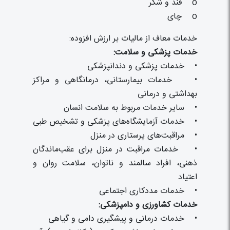
o قند و شکر
o چای
خدمات معاف از مالیات بر ارزش افزوده:
خدمات پزشکی و سلامت:
• خدمات پزشکی و دندانپزشکی
• خدمات بیمارستانی، درمانگاهی و مراکز
بهداشتی و درمانی
• سایر خدمات مربوط به سلامت انسان
• خدمات آزمایشگاه‌های پزشکی و تشخیص طبی
• مراقبت‌های پرستاری در منزل
• خدمات مراقبت در منزل برای عقب‌ماندگان
ذهنی، افراد سالمند و ناتوان، سلامت روان و
اعتیاد
• خدمات مددکاری اجتماعی
خدمات کشاورزی و دامپزشکی:
• خدمات درمانی و پیشگیری دامی و گیاهی