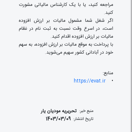
مراجعه کنید، یا با یک کارشناس مالیاتی مشورت
کنید.
اگر شغل شما مشمول مالیات بر ارزش افزوده
است، در اسرع وقت نسبت به ثبت نام در نظام
مالیات بر ارزش افزوده اقدام کنید.
با پرداخت به موقع مالیات بر ارزش افزوده، به سهم
خود در آبادانی کشور سهیم می‌شوید.
منابع:
https://evat.ir
•
تحریریه مودیان یار
منبع خبر:
1403/03/09
تاریخ انتشار: