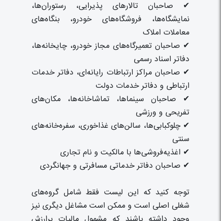
✔ صاحبان تالارهای پذیرایی، رستوران‌ها،
نمایشگاه‌ها، فروشگاه‌های خودرو، بنگاه‌های
معاملات املاک
✔ صاحبان تعمیرگاه‌های مجاز خودرو، چایخانه‌ها،
دفاتر اسناد رسمی
✔ صاحبان مراکز ارتباطات رایانه‌ای، دفاتر خدمات
ارتباطی و دفاتر خدمات دولت
✔ صاحبان سینماها، تماشاخانه‌ها، مکان‌های
تفریحی و ورزشی
✔ چلوکبابی‌ها، سالن‌های غذاخوری، سفره‌خانه‌های
سنتی
✔ اغذیه‌فروشی‌ها با مالکیت و نام تجاری
✔ صاحبان دفاتر خدماتی مسافرتی و جهانگردی
توجه کنید که این لیست فقط شامل گروه‌های
شغلی اصلی است و ممکن است مشاغل دیگری نیز
وجود داشته باشند که مشمول مالیات برارزش