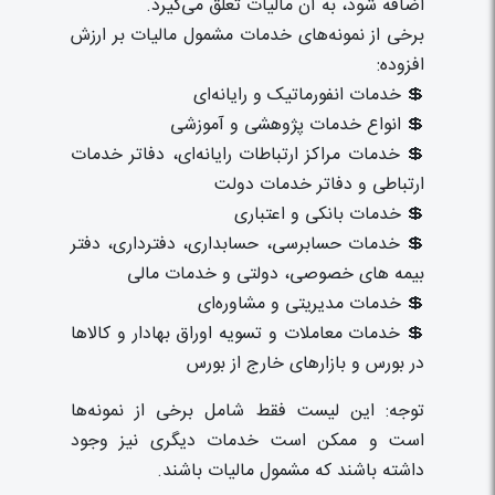
اضافه شود، به آن مالیات تعلق می‌گیرد.
برخی از نمونه‌های خدمات مشمول مالیات بر ارزش
افزوده:
💲 خدمات انفورماتیک و رایانه‌ای
💲 انواع خدمات پژوهشی و آموزشی
💲 خدمات مراکز ارتباطات رایانه‌ای، دفاتر خدمات
ارتباطی و دفاتر خدمات دولت
💲 خدمات بانکی و اعتباری
💲 خدمات حسابرسی، حسابداری، دفترداری، دفتر
بیمه های خصوصی، دولتی و خدمات مالی
💲 خدمات مدیریتی و مشاوره‌ای
💲 خدمات معاملات و تسویه اوراق بهادار و کالاها
در بورس و بازارهای خارج از بورس
توجه: این لیست فقط شامل برخی از نمونه‌ها
است و ممکن است خدمات دیگری نیز وجود
داشته باشند که مشمول مالیات باشند.