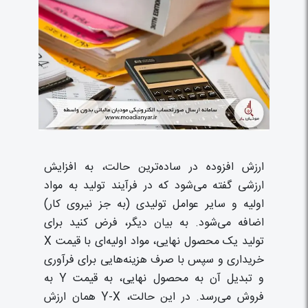
ارزش افزوده در ساده‌ترین حالت، به افزایش
ارزشی گفته می‌شود که در فرآیند تولید به مواد
اولیه و سایر عوامل تولیدی (به جز نیروی کار)
اضافه می‌شود. به بیان دیگر، فرض کنید برای
تولید یک محصول نهایی، مواد اولیه‌ای با قیمت X
خریداری و سپس با صرف هزینه‌هایی برای فرآوری
و تبدیل آن به محصول نهایی، به قیمت Y به
فروش می‌رسد. در این حالت، Y-X همان ارزش