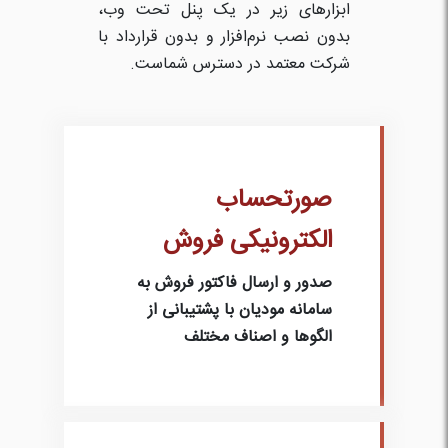
ابزارهای زیر در یک پنل تحت وب،
بدون نصب نرم‌افزار و بدون قرارداد با
شرکت معتمد در دسترس شماست.
صورتحساب
الکترونیکی فروش
صدور و ارسال فاکتور فروش به
سامانه مودیان با پشتیبانی از
الگوها و اصناف مختلف