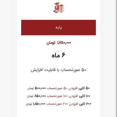
پایه
۱٬۷۵۰٬۰۰۰
تومان
6
ماه
50 صورتحساب با قابلیت افزایش
50 تایی
افزودن 50 صورتحساب
500,000
تومان
100 تایی
افزودن 100 صورتحساب
850,000
تومان
200 تایی
افزودن 200 صورتحساب
1,150,000
تومان