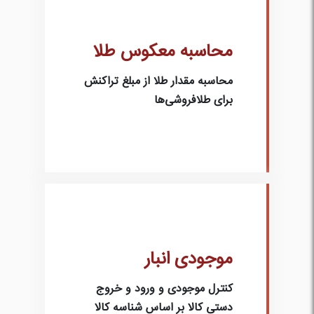
محاسبه معکوس طلا
محاسبه مقدار طلا از مبلغ تراکنش
برای طلافروشی‌ها
موجودی انبار
کنترل موجودی و ورود و خروج
دستی کالا بر اساس شناسه کالا