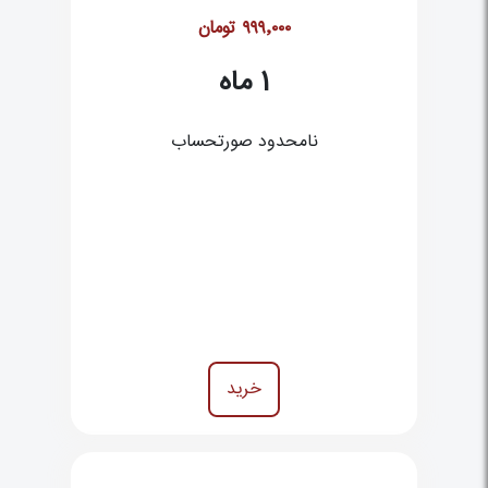
۹۹۹٬۰۰۰
تومان
1
ماه
نامحدود صورتحساب
خرید