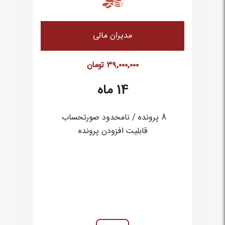
مدیران مالی
۳۹٬۰۰۰٬۰۰۰
تومان
14
ماه
 قابلیت افزودن پرونده 