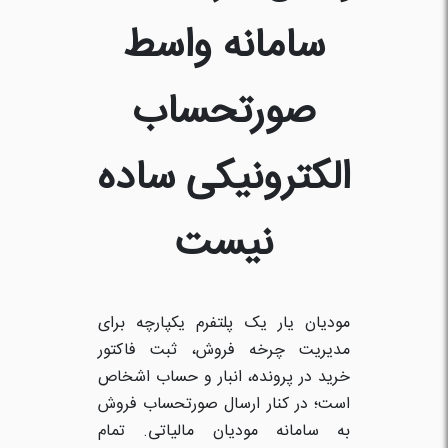
سامانه واسط
صورتحساب
الکترونیکی ساده
نیست
مودیان یار یک پلتفرم یکپارچه برای
مدیریت چرخه فروش، ثبت فاکتور
خرید در پرونده، انبار و حساب اشخاص
است؛ در کنار ارسال صورتحساب فروش
به سامانه مودیان مالیاتی. تمام