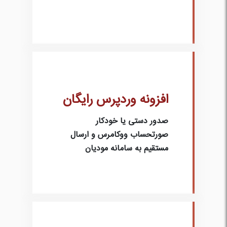
افزونه وردپرس رایگان
صدور دستی یا خودکار
صورتحساب ووکامرس و ارسال
مستقیم به سامانه مودیان