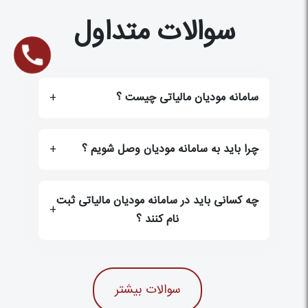
سوالات متداول
سامانه مودیان مالیاتی چیست ؟
+
چرا باید به سامانه مودیان وصل شویم ؟
+
چه کسانی باید در سامانه مودیان مالیاتی ثبت
+
نام کنند ؟
سوالات بیشتر