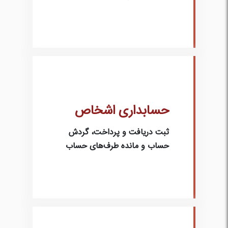
حسابداری اشخاص
ثبت دریافت و پرداخت، گردش
حساب و مانده طرف‌های حساب