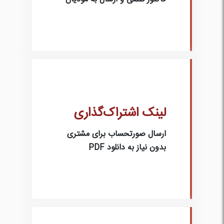
لینک اشتراک‌گذاری
ارسال صورتحساب برای مشتری
بدون نیاز به دانلود PDF