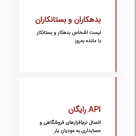
بدهکاران و بستانکاران
لیست اشخاص بدهکار و بستانکار
با مانده به‌روز
API رایگان
اتصال نرم‌افزارهای فروشگاهی و
حسابداری به مودیان یار