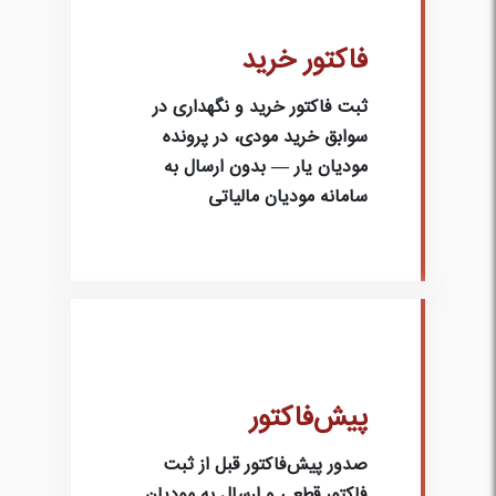
فاکتور خرید
ثبت فاکتور خرید و نگهداری در
سوابق خرید مودی، در پرونده
مودیان یار — بدون ارسال به
سامانه مودیان مالیاتی
پیش‌فاکتور
صدور پیش‌فاکتور قبل از ثبت
فاکتور قطعی و ارسال به مودیان