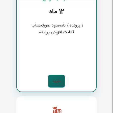
12
ماه
 قابلیت افزودن پرونده 
خرید