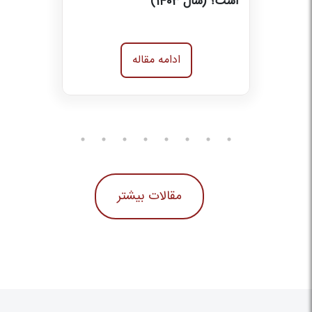
است؟ (سال 1403)
ادامه مقاله
مقالات بیشتر