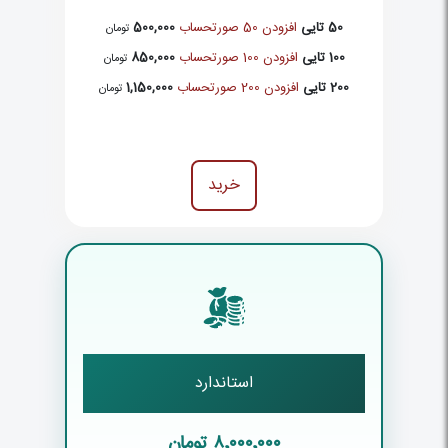
50 تایی
افزودن 50 صورتحساب
500,000
تومان
100 تایی
افزودن 100 صورتحساب
850,000
تومان
200 تایی
افزودن 200 صورتحساب
1,150,000
تومان
خرید
استاندارد
۸٬۰۰۰٬۰۰۰
تومان