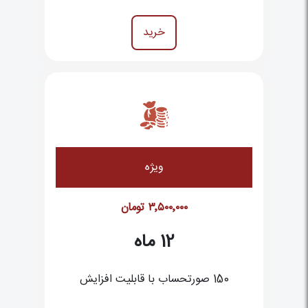
خرید
ویژه
۳٬۵۰۰٬۰۰۰
تومان
12
ماه
150 صورتحساب با قابلیت افزایش