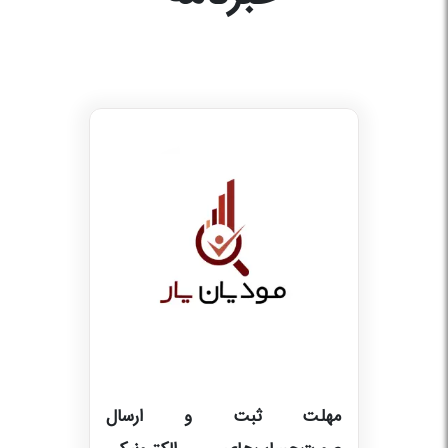
مهلت ثبت و ارسال