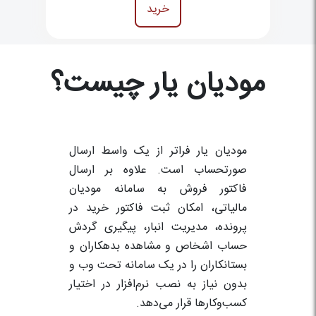
خرید
مودیان یار چیست؟
مودیان یار فراتر از یک واسط ارسال
صورتحساب است. علاوه بر ارسال
فاکتور فروش به سامانه مودیان
مالیاتی، امکان ثبت فاکتور خرید در
پرونده، مدیریت انبار، پیگیری گردش
حساب اشخاص و مشاهده بدهکاران و
بستانکاران را در یک سامانه تحت وب و
بدون نیاز به نصب نرم‌افزار در اختیار
کسب‌وکارها قرار می‌دهد.