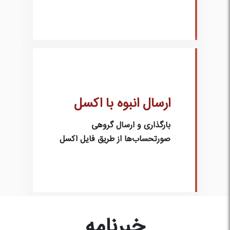
ارسال انبوه با اکسل
بارگذاری و ارسال گروهی
صورتحساب‌ها از طریق فایل اکسل
خبرنامه