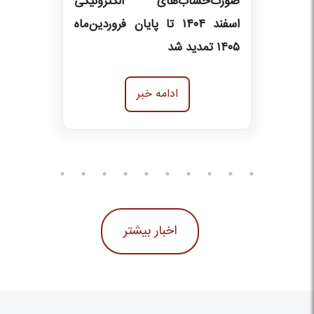
صورت‌حساب‌های الکترونیکی
اسفند ۱۴۰۴ تا پایان فروردین‌ماه
۱۴۰۵ تمدید شد
ادامه خبر
اخبار بیشتر