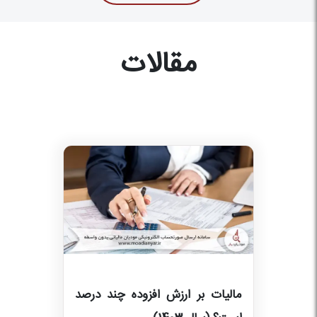
مقالات
مالیات بر ارزش افزوده چند درصد