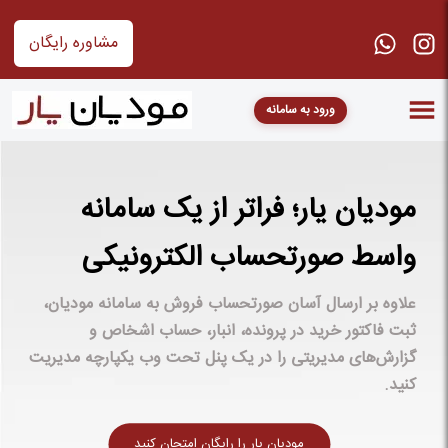
مشاوره رایگان
ورود به سامانه
مودیان یار؛ فراتر از یک سامانه
واسط صورتحساب الکترونیکی
علاوه بر ارسال آسان صورتحساب فروش به سامانه مودیان،
ثبت فاکتور خرید در پرونده، انبار، حساب اشخاص و
گزارش‌های مدیریتی را در یک پنل تحت وب یکپارچه مدیریت
کنید.
مودیان یار را رایگان امتحان کنید