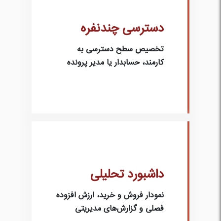
دسترسی چندنفره
تخصیص سطح دسترسی به
کارمند، حسابدار یا مدیر پرونده
داشبورد تحلیلی
نمودار فروش و خرید، ارزش افزوده
فصلی و گزارش‌های مدیریتی