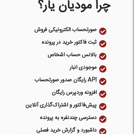
چرا مودیان یار؟
صورتحساب الکترونیکی فروش
ثبت فاکتور خرید در پرونده
بالانس حساب اشخاص
موجودی انبار
API رایگان صدور صورتحساب
افزونه وردپرس رایگان
پیش‌فاکتور و اشتراک‌گذاری آنلاین
دسترسی چندنفره به پرونده
داشبورد و گزارش خرید فصلی